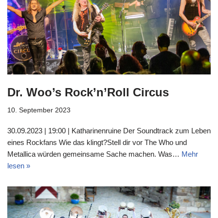
Dr. Woo’s Rock’n’Roll Circus
10. September 2023
30.09.2023 | 19:00 | Katharinenruine Der Soundtrack zum Leben
eines Rockfans Wie das klingt?Stell dir vor The Who und
Metallica würden gemeinsame Sache machen. Was…
Mehr
lesen »