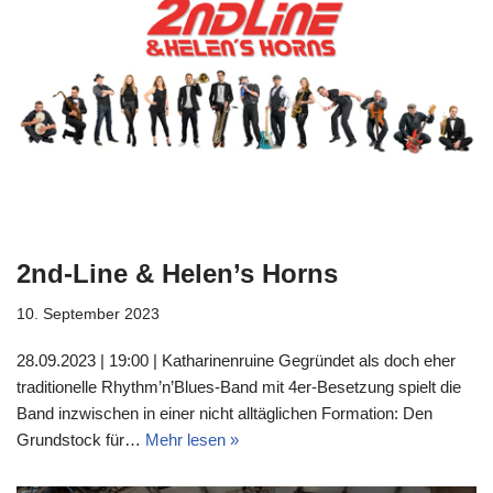
2nd-Line & Helen’s Horns
10. September 2023
28.09.2023 | 19:00 | Katharinenruine Gegründet als doch eher
traditionelle Rhythm’n’Blues-Band mit 4er-Besetzung spielt die
Band inzwischen in einer nicht alltäglichen Formation: Den
Grundstock für…
Mehr lesen »