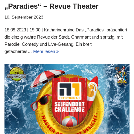
„Paradies“ – Revue Theater
10. September 2023
18.09.2023 | 19:00 | Katharinenruine Das „Paradies“ präsentiert
die einzig wahre Revue der Stadt. Charmant und spritzig, mit
Parodie, Comedy und Live-Gesang. Ein breit
gefächertes…
Mehr lesen »