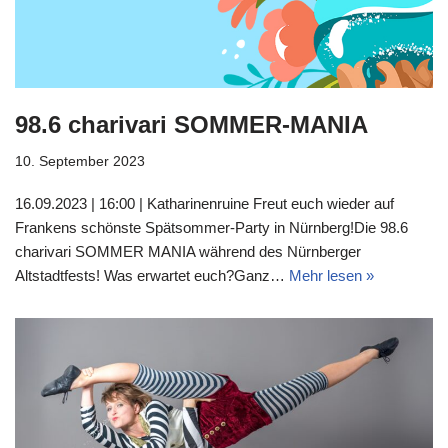
98.6 charivari SOMMER-MANIA
10. September 2023
16.09.2023 | 16:00 | Katharinenruine Freut euch wieder auf
Frankens schönste Spätsommer-Party in Nürnberg!Die 98.6
charivari SOMMER MANIA während des Nürnberger
Altstadtfests! Was erwartet euch?Ganz…
Mehr lesen »