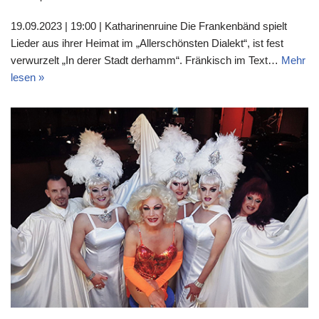
19.09.2023 | 19:00 | Katharinenruine Die Frankenbänd spielt
Lieder aus ihrer Heimat im „Allerschönsten Dialekt“, ist fest
verwurzelt „In derer Stadt derhamm“. Fränkisch im Text…
Mehr
lesen »