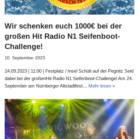
Wir schenken euch 1000€ bei der
großen Hit Radio N1 Seifenboot-
Challenge!
10. September 2023
24.09.2023 | 11:00 | Festplatz / Insel Schütt auf der Pegnitz Seid
dabei bei der großenHit Radio N1 Seifenboot-Challenge! Am 24.
September am Nürnberger Altstadtfest…
Mehr lesen »