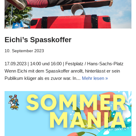
Eichi’s Spasskoffer
10. September 2023
17.09.2023 | 14:00 und 16:00 | Festplatz / Hans-Sachs-Platz
Wenn Eichi mit dem Spasskoffer anrollt, hinterlässt er sein
Publikum klüger als es zuvor war. In…
Mehr lesen »