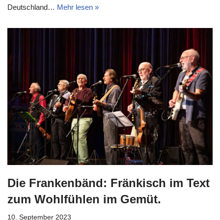
Deutschland…
Mehr lesen »
Die Frankenbänd: Fränkisch im Text
zum Wohlfühlen im Gemüt.
10. September 2023