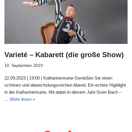
Varieté – Kabarett (die große Show)
10. September 2023
22.09.2023 | 19:00 | Katharinenruine Genießen Sie einen
schönen und abwechslungsreichen Abend. Ein echtes Highlight
in der Katharinenruine. Mit dabei in diesem Jahr:Sven Bach –
…
Mehr lesen »