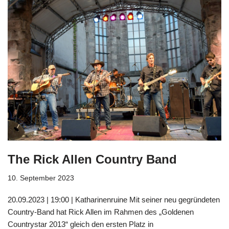
The Rick Allen Country Band
10. September 2023
20.09.2023 | 19:00 | Katharinenruine Mit seiner neu gegründeten
Country-Band hat Rick Allen im Rahmen des „Goldenen
Countrystar 2013“ gleich den ersten Platz in