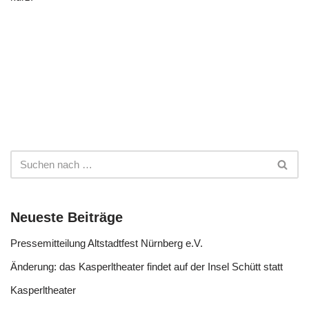
Neueste Beiträge
Pressemitteilung Altstadtfest Nürnberg e.V.
Änderung: das Kasperltheater findet auf der Insel Schütt statt
Kasperltheater