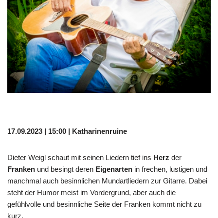
17.09.2023 | 15:00 | Katharinenruine
Dieter Weigl schaut mit seinen Liedern tief ins
Herz
der
Franken
und besingt deren
Eigenarten
in frechen, lustigen und
manchmal auch besinnlichen Mundartliedern zur Gitarre. Dabei
steht der Humor meist im Vordergrund, aber auch die
gefühlvolle und besinnliche Seite der Franken kommt nicht zu
kurz.