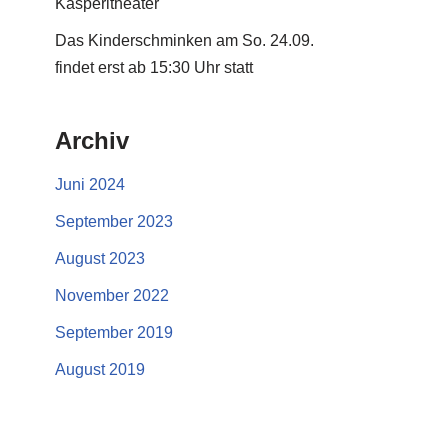
Kasperltheater
Das Kinderschminken am So. 24.09.
findet erst ab 15:30 Uhr statt
Archiv
Juni 2024
September 2023
August 2023
November 2022
September 2019
August 2019